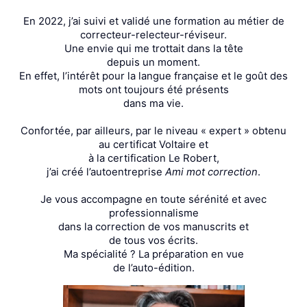
En 2022, j’ai suivi et validé une formation au métier de
correcteur-relecteur-réviseur.
Une envie qui me trottait dans la tête
depuis un moment.
En effet, l’intérêt pour la langue française et le goût des
mots ont toujours été présents
dans ma vie.
Confortée, par ailleurs, par le niveau « expert » obtenu
au certificat Voltaire et
à la certification Le Robert,
j’ai créé l’autoentreprise
Ami mot correction
.
Je vous accompagne en toute sérénité et avec
professionnalisme
dans la correction de vos manuscrits et
de tous vos écrits.
Ma spécialité ? La préparation en vue
de l’auto-édition.