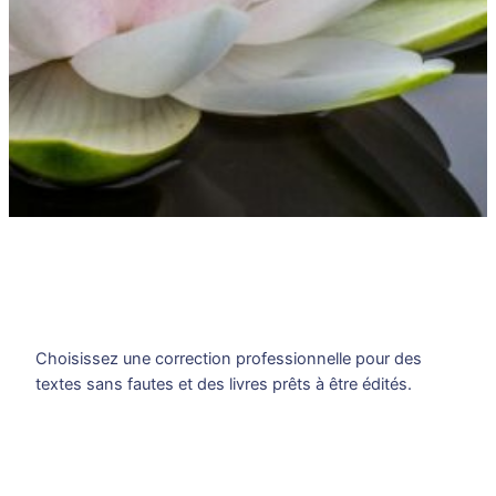
Choisissez une correction professionnelle pour des
textes sans fautes et des livres prêts à être édités.