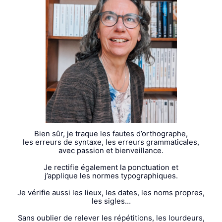
Bien sûr, je traque les fautes d’orthographe,
les erreurs de syntaxe, les erreurs grammaticales,
avec passion et bienveillance.
Je rectifie également la ponctuation et
j’applique les normes typographiques.
Je vérifie aussi les lieux, les dates, les noms propres,
les sigles…
Sans oublier de relever les répétitions, les lourdeurs,