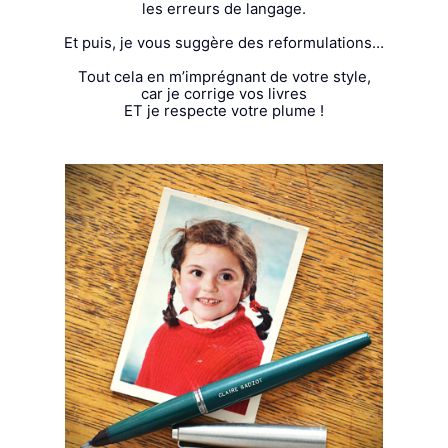
les erreurs de langage.
Et puis, je vous suggère des reformulations…
Tout cela en m’imprégnant de votre style,
car je corrige vos livres
ET je respecte votre plume !