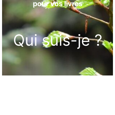
pour vos livres
Qui suis-je ?