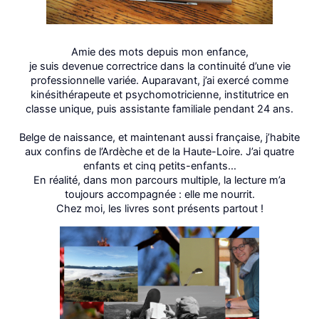
Amie des mots depuis mon enfance,
je suis devenue correctrice dans la continuité d’une vie
professionnelle variée. Auparavant, j’ai exercé comme
kinésithérapeute et psychomotricienne, institutrice en
classe unique, puis assistante familiale pendant 24 ans.
Belge de naissance, et maintenant aussi française, j’habite
aux confins de l’Ardèche et de la Haute-Loire. J’ai quatre
enfants et cinq petits-enfants…
En réalité, dans mon parcours multiple, la lecture m’a
toujours accompagnée : elle me nourrit.
Chez moi, les livres sont présents partout !