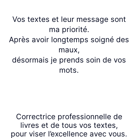
Vos textes et leur message sont
ma priorité.
Après avoir longtemps soigné des
maux,
désormais je prends soin de vos
mots.
Correctrice professionnelle de
livres et de tous vos textes,
pour viser l’excellence avec vous.